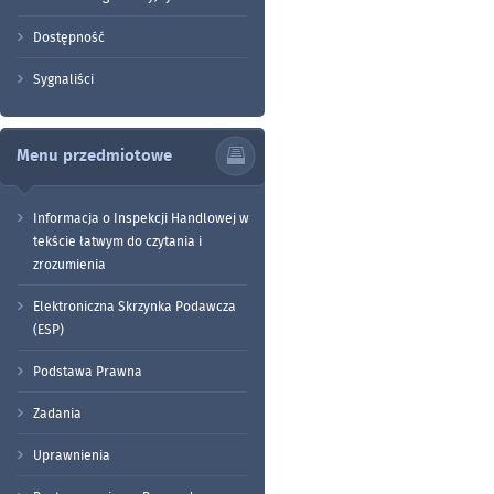
Dostępność
Sygnaliści
Menu przedmiotowe
Informacja o Inspekcji Handlowej w
tekście łatwym do czytania i
zrozumienia
Elektroniczna Skrzynka Podawcza
(ESP)
Podstawa Prawna
Zadania
Uprawnienia