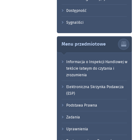
Dostępność
Sygnaliści
Menu przedmiotowe
Informacja o Inspekcji Handlowej w
tekście łatwym do czytania i
zrozumienia
Elektroniczna Skrzynka Podawcza
(ESP)
Podstawa Prawna
Zadania
Uprawnienia