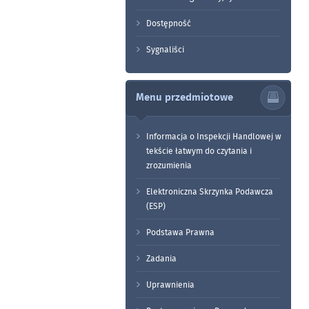
Dostępność
Sygnaliści
Menu przedmiotowe
Informacja o Inspekcji Handlowej w
tekście łatwym do czytania i
zrozumienia
Elektroniczna Skrzynka Podawcza
(ESP)
Podstawa Prawna
Zadania
Uprawnienia